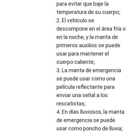
para evitar que baje la 
temperatura de su cuerpo; 
2. El vehículo se 
descompone en el área fría o 
en la noche, y la manta de 
primeros auxilios se puede 
usar para mantener el 
cuerpo caliente; 
3. La manta de emergencia 
se puede usar como una 
película reflectante para 
enviar una señal a los 
rescatistas; 
4. En días lluviosos, la manta 
de emergencia se puede 
usar como poncho de lluvia; 