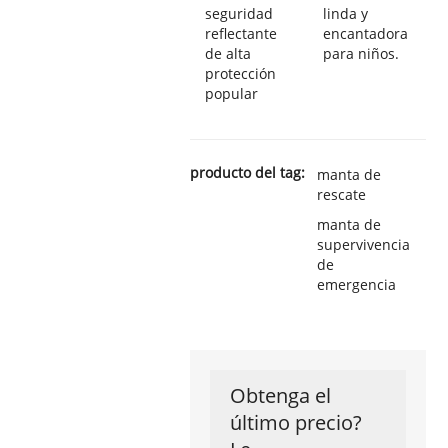
seguridad
linda y
reflectante
encantadora
de alta
para niños.
protección
popular
producto del tag:
manta de
rescate
manta de
supervivencia
de
emergencia
Obtenga el
último precio?