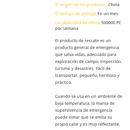
El origen de los productos
China
El tiempo de entrega
En un mes
La capacidad de oferta
500000 PC
por semana
El producto de rescate es un
producto general de emergencia
que salva vidas, adecuado para
exploración de campo, inspección,
turismo y desastres. Fácil de
transportar, pequeño, hermoso y
práctico.
Cuando se usa en un ambiente de
baja temperatura, la manta de
supervivencia de emergencia
puede evitar que se emita su
propio calor y es muy reflectante.