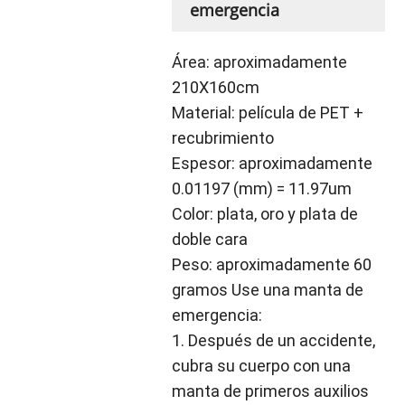
emergencia
Área: aproximadamente 
210X160cm 
Material: película de PET + 
recubrimiento 
Espesor: aproximadamente 
0.01197 (mm) = 11.97um 
Color: plata, oro y plata de 
doble cara 
Peso: aproximadamente 60 
gramos
 Use una manta de 
emergencia: 
1. Después de un accidente, 
cubra su cuerpo con una 
manta de primeros auxilios 