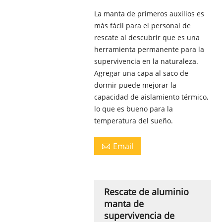
La manta de primeros auxilios es
más fácil para el personal de
rescate al descubrir que es una
herramienta permanente para la
supervivencia en la naturaleza.
Agregar una capa al saco de
dormir puede mejorar la
capacidad de aislamiento térmico,
lo que es bueno para la
temperatura del sueño.
Email

Rescate de aluminio
manta de
supervivencia de