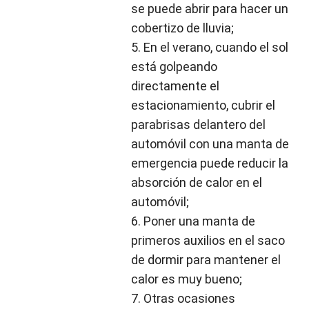
se puede abrir para hacer un 
cobertizo de lluvia;
5. En el verano, cuando el sol 
está golpeando 
directamente el 
estacionamiento, cubrir el 
parabrisas delantero del 
automóvil con una manta de 
emergencia puede reducir la 
absorción de calor en el 
automóvil; 
6. Poner una manta de 
primeros auxilios en el saco 
de dormir para mantener el 
calor es muy bueno; 
7. Otras ocasiones 