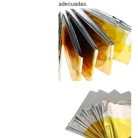
adecuadas.