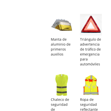
Manta de
Triángulo de
aluminio de
advertencia
primeros
de tráfico de
auxilios
emergencia
para
automóviles
Chaleco de
Ropa de
seguridad
seguridad
de
reflectante