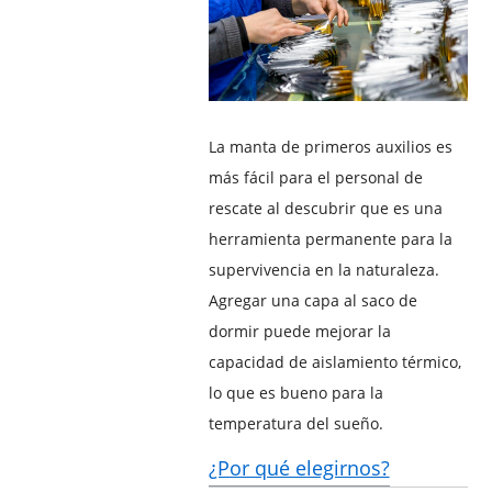
La manta de primeros auxilios es
más fácil para el personal de
rescate al descubrir que es una
herramienta permanente para la
supervivencia en la naturaleza.
Agregar una capa al saco de
dormir puede mejorar la
capacidad de aislamiento térmico,
lo que es bueno para la
temperatura del sueño.
¿Por qué elegirnos?