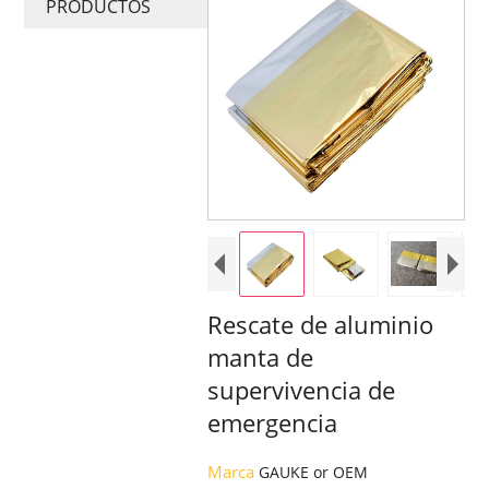
PRODUCTOS
Rescate de aluminio
manta de
supervivencia de
emergencia
Marca
GAUKE or OEM