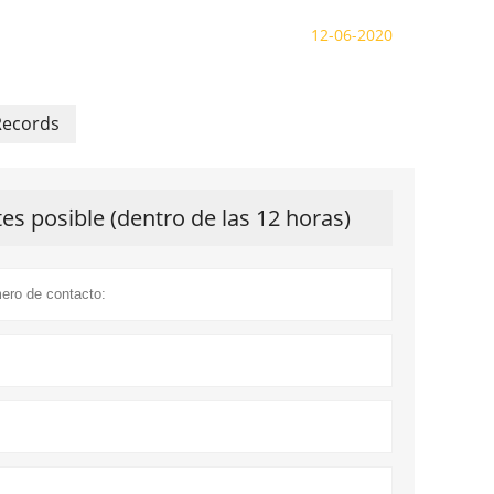
12-06-2020
Records
s posible (dentro de las 12 horas)