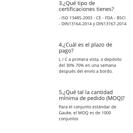
3.¿Qué tipo de
certificaciones tienes?
- ISO 13485-2003 - CE - FDA - BSCI
- DIN13164-2014 y DIN13167-2014
4.¿Cuál es el plazo de
pago?
L / C a primera vista, o depósito
del 30% 70% en una semana
después del envío a bordo.
5.¿Qué tal la cantidad
mínima de pedido (MOQ)?
Para el conjunto estándar de
Gauke, el MOQ es de 1000
conjuntos