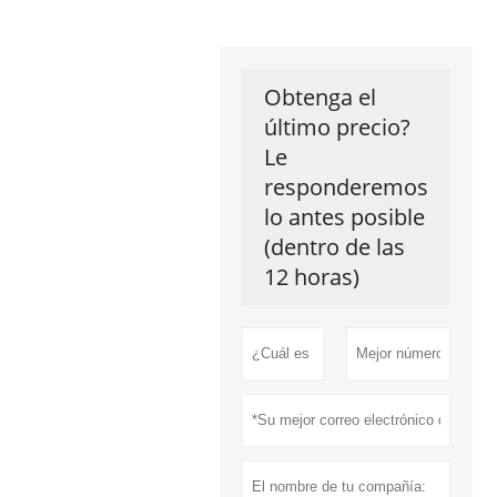
Obtenga el
último precio?
Le
responderemos
lo antes posible
(dentro de las
12 horas)