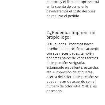
muestra y el flete de Express está
en la cuenta de compra, le
devolveremos el costo después
de realizar el pedido
2.¿Podemos imprimir mi
propio logo?
Sí tu puedes . Podemos hacer
diseños de impresión de acuerdo
con sus necesidades, también
podemos ofrecerle varias formas
de impresión: serigrafía,
estampado en caliente, escarcha,
etc. e impresión de etiquetas.
Acerca del color de impresión: se
puede hacer de acuerdo con el
número de color PANTONE si es
necesario.