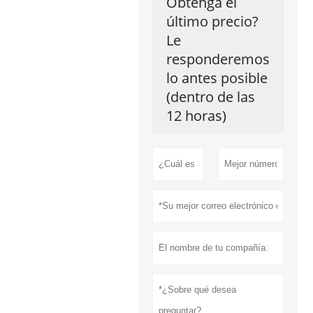
Obtenga el
último precio?
Le
responderemos
lo antes posible
(dentro de las
12 horas)