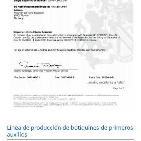
Línea de producción de botiquines de primeros
auxilios