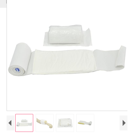
PRODUCTOS