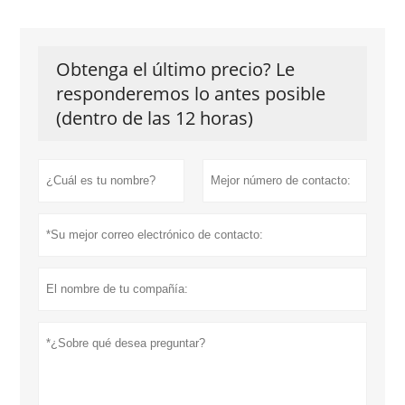
Obtenga el último precio? Le
responderemos lo antes posible
(dentro de las 12 horas)