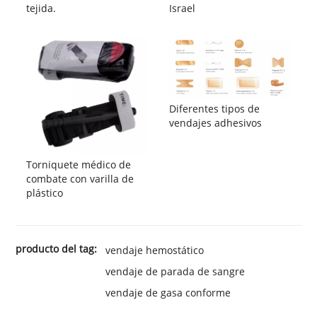
tejida.
Israel
Diferentes tipos de
vendajes adhesivos
Torniquete médico de
combate con varilla de
plástico
producto del tag:
vendaje hemostático
vendaje de parada de sangre
vendaje de gasa conforme