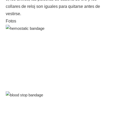
collares de reloj son iguales para quitarse antes de
vestirse.
Fotos