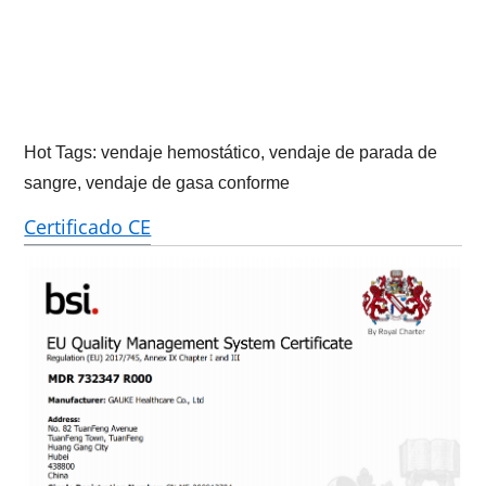
Hot Tags: vendaje hemostático, vendaje de parada de
sangre, vendaje de gasa conforme
Certificado CE