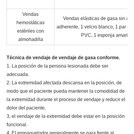
Vendas
Vendas elásticas de gasa sin alm
hemostáticas
adherente, 1 velcro blanco, 1 par de
estériles con
PVC, 1 esponja amarilla
almohadilla
Técnica de vendaje de vendaje de gasa conforme.
1. La posición de la persona lesionada debe ser
adecuada.
2. La extremidad afectada descansa en la posición, de
modo que el paciente pueda mantener la comodidad de
la extremidad durante el proceso de vendaje y reducir el
dolor del paciente.
3, el vendaje de la extremidad debe estar en la posición
funcional.
4. El empaquetador generalmente se para frente al