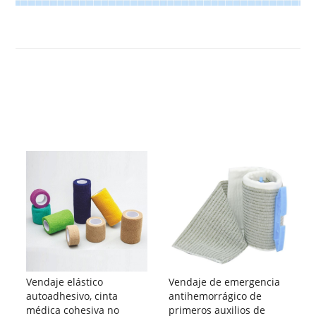
Vendaje elástico
Vendaje de emergencia
autoadhesivo, cinta
antihemorrágico de
médica cohesiva no
primeros auxilios de