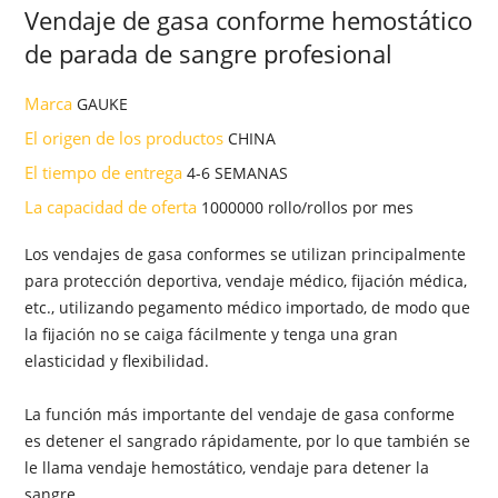
Vendaje de gasa conforme hemostático
de parada de sangre profesional
Marca
GAUKE
El origen de los productos
CHINA
El tiempo de entrega
4-6 SEMANAS
La capacidad de oferta
1000000 rollo/rollos por mes
Los vendajes de gasa conformes se utilizan principalmente
para protección deportiva, vendaje médico, fijación médica,
etc., utilizando pegamento médico importado, de modo que
la fijación no se caiga fácilmente y tenga una gran
elasticidad y flexibilidad.
La función más importante del vendaje de gasa conforme
es detener el sangrado rápidamente, por lo que también se
le llama vendaje hemostático, vendaje para detener la
sangre.