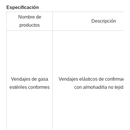
Especificación
Nombre de
Descripción
productos
Vendajes de gasa
Vendajes elásticos de confirmació
estériles conformes
con almohadilla no tejida/