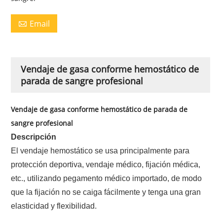
Email

Vendaje de gasa conforme hemostático de
parada de sangre profesional
Vendaje de gasa conforme hemostático de parada de
sangre profesional
Descripción
El vendaje hemostático se usa principalmente para
protección deportiva, vendaje médico, fijación médica,
etc., utilizando pegamento médico importado, de modo
que la fijación no se caiga fácilmente y tenga una gran
elasticidad y flexibilidad.