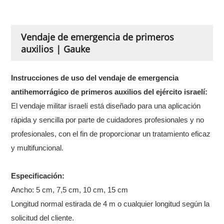
Vendaje de emergencia de primeros
auxilios | Gauke
Instrucciones de uso del vendaje de emergencia
antihemorrágico de primeros auxilios del ejército israelí:
El vendaje militar israelí está diseñado para una aplicación
rápida y sencilla por parte de cuidadores profesionales y no
profesionales, con el fin de proporcionar un tratamiento eficaz
y multifuncional.
Especificación:
Ancho: 5 cm, 7,5 cm, 10 cm, 15 cm
Longitud normal estirada de 4 m o cualquier longitud según la
solicitud del cliente.