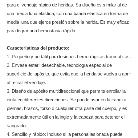
para el vendaje rápido de heridas. Su diseño es similar al de
una media luna elástica, con una banda elástica en forma de
media luna que ejerce presión sobre la herida. Es muy eficaz
para lograr una hemostasia rápida.
Características del producto:
1. Pequeño y portátil para lesiones hemorrágicas traumáticas.
2. Envase estéril desechable, tecnología especial de
superficie del apósito, que evita que la herida se vuelva a abrir
al retirar el vendaje.
3. Diseño de apósito multidireccional que permite enrollar la
cinta en diferentes direcciones. Se puede usar en la cabeza,
piernas, brazos, torso o cualquier otra parte del cuerpo, y es
extremadamente útil en la ingle y la cabeza para detener el
sangrado.
4. Sencillo y rápido: Incluso si la persona lesionada puede