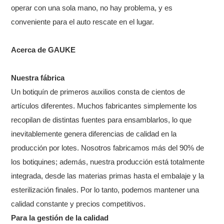
operar con una sola mano, no hay problema, y ​​es
conveniente para el auto rescate en el lugar.
Acerca de GAUKE
Nuestra fábrica
Un botiquín de primeros auxilios consta de cientos de
artículos diferentes. Muchos fabricantes simplemente los
recopilan de distintas fuentes para ensamblarlos, lo que
inevitablemente genera diferencias de calidad en la
producción por lotes. Nosotros fabricamos más del 90% de
los botiquines; además, nuestra producción está totalmente
integrada, desde las materias primas hasta el embalaje y la
esterilización finales. Por lo tanto, podemos mantener una
calidad constante y precios competitivos.
Para la gestión de la calidad