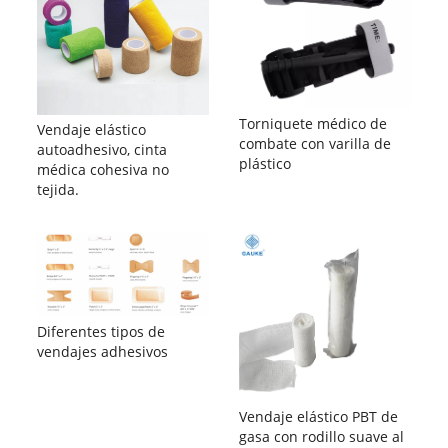
Torniquete médico de
Vendaje elástico
combate con varilla de
autoadhesivo, cinta
plástico
médica cohesiva no
tejida.
Diferentes tipos de
vendajes adhesivos
Vendaje elástico PBT de
gasa con rodillo suave al