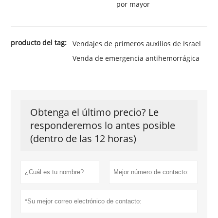
por mayor
producto del tag:
Vendajes de primeros auxilios de Israel
Venda de emergencia antihemorrágica
Obtenga el último precio? Le
responderemos lo antes posible
(dentro de las 12 horas)