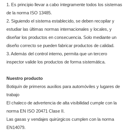
1. Es principio llevar a cabo íntegramente todos los sistemas
de la norma ISO 13485.
2. Siguiendo el sistema establecido, se deben recopilar y
estudiar las últimas normas internacionales y locales, y
diseñar los productos en consecuencia. Solo mediante un
diseño correcto se pueden fabricar productos de calidad.
3. Además del control interno, permita que un tercero
inspector valide los productos de forma sistemática.
Nuestro producto
Botiquín de primeros auxilios para automóviles y lugares de
trabajo
El chaleco de advertencia de alta visibilidad cumple con la
norma EN ISO 20471 Clase II.
Las gasas y vendajes quirúrgicos cumplen con la norma
EN14079.