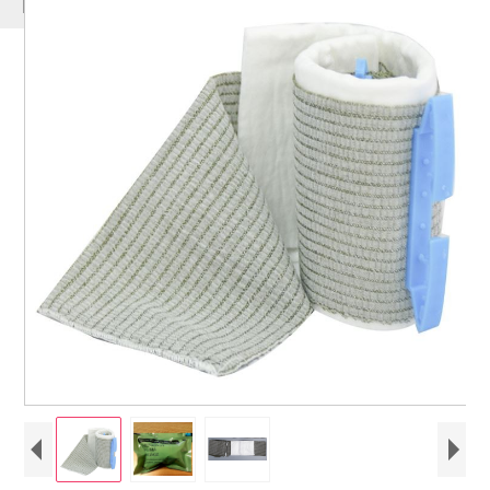
PRODUCTOS