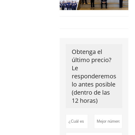
Obtenga el
último precio?
Le
responderemos
lo antes posible
(dentro de las
12 horas)