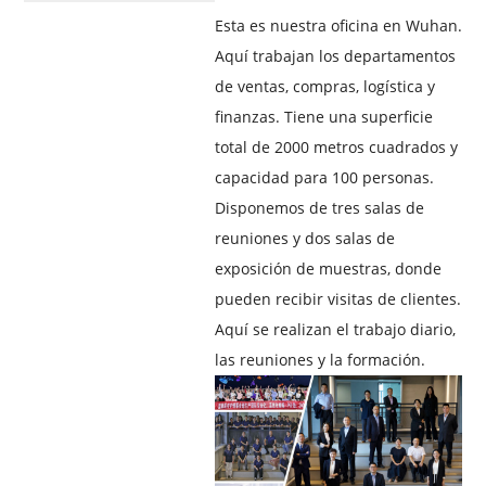
Esta es nuestra oficina en Wuhan.
Aquí trabajan los departamentos
de ventas, compras, logística y
finanzas. Tiene una superficie
total de 2000 metros cuadrados y
capacidad para 100 personas.
Disponemos de tres salas de
reuniones y dos salas de
exposición de muestras, donde
pueden recibir visitas de clientes.
Aquí se realizan el trabajo diario,
las reuniones y la formación.