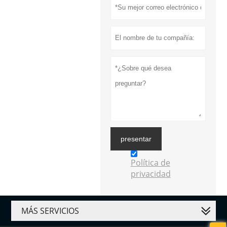
presentar
Política de
privacidad
MÁS SERVICIOS