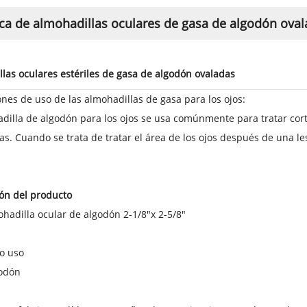
ca de almohadillas oculares de gasa de algodón oval
las oculares estériles de gasa de algodón ovaladas
ones de uso de las almohadillas de gasa para los ojos:
adilla de algodón para los ojos se usa comúnmente
para tratar co
as
. Cuando se trata de tratar el área de los ojos después de una le
ón del producto
hadilla ocular de algodón 2-1/8"x 2-5/8"
o uso
odón