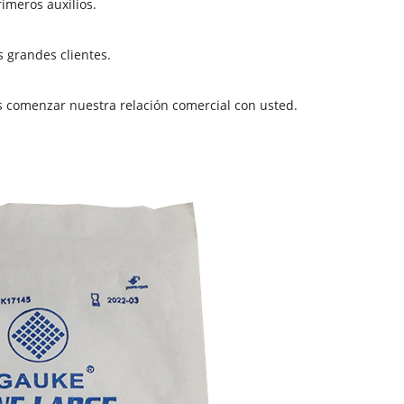
imeros auxilios.
 grandes clientes.
comenzar nuestra relación comercial con usted.