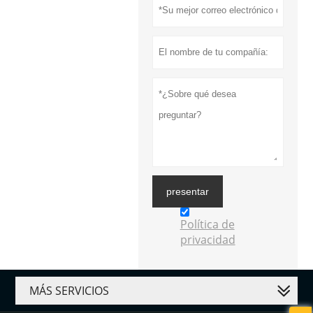
presentar
Política de
privacidad
MÁS SERVICIOS