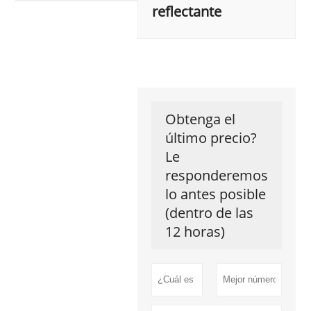
reflectante
Obtenga el
último precio?
Le
responderemos
lo antes posible
(dentro de las
12 horas)