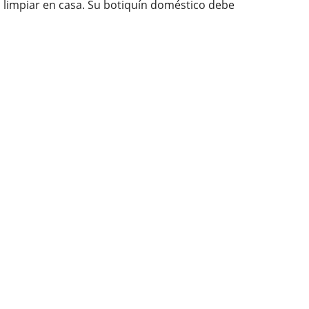
 limpiar en casa. Su botiquín doméstico debe