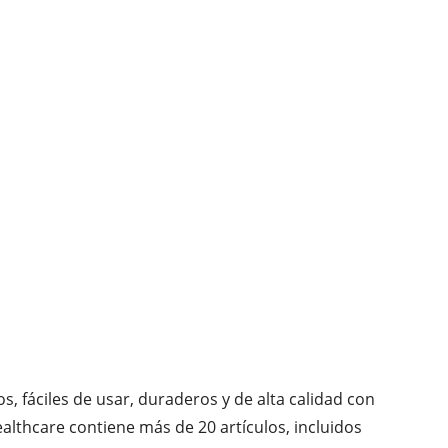
, fáciles de usar, duraderos y de alta calidad con
ealthcare contiene más de 20 artículos, incluidos