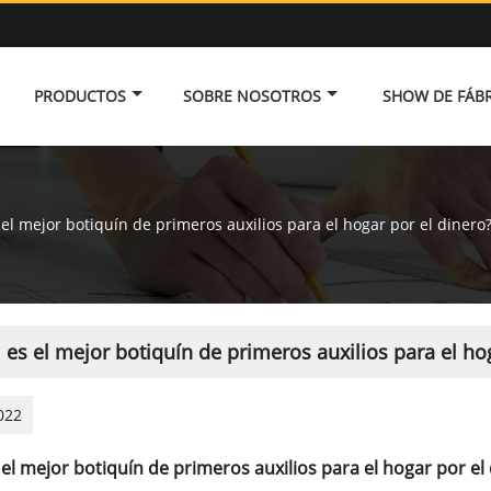
PRODUCTOS
SOBRE NOSOTROS
SHOW DE FÁBR
 el mejor botiquín de primeros auxilios para el hogar por el dinero
 es el mejor botiquín de primeros auxilios para el ho
022
 el mejor botiquín de primeros auxilios para el hogar por el