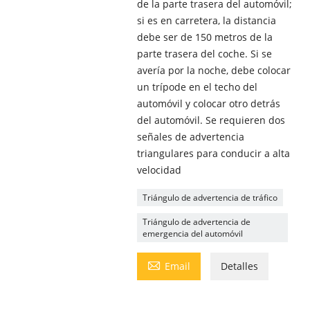
de la parte trasera del automóvil;
si es en carretera, la distancia
debe ser de 150 metros de la
parte trasera del coche. Si se
avería por la noche, debe colocar
un trípode en el techo del
automóvil y colocar otro detrás
del automóvil. Se requieren dos
señales de advertencia
triangulares para conducir a alta
velocidad
Triángulo de advertencia de tráfico
Triángulo de advertencia de
emergencia del automóvil

Email
Detalles