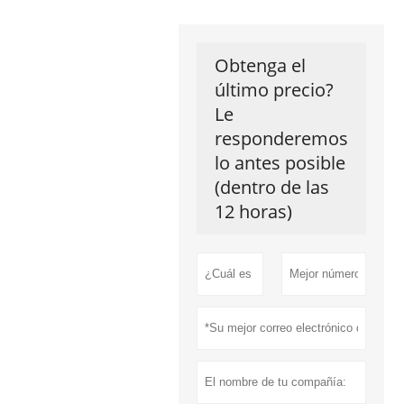
Obtenga el
último precio?
Le
responderemos
lo antes posible
(dentro de las
12 horas)