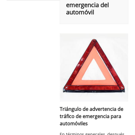
emergencia del
automóvil
Triángulo de advertencia de
tráfico de emergencia para
automóviles
En términos generales, después