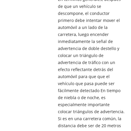
de que un vehículo se
descompone, el conductor
primero debe intentar mover el
automóvil a un lado de la
carretera, luego encender
inmediatamente la señal de
advertencia de doble destello y
colocar un triángulo de
advertencia de tráfico con un
efecto reflectante detrás del
automóvil para que que el
vehículo que pasa puede ser
fácilmente detectado En tiempo
de niebla o de noche, es
especialmente importante
colocar triángulos de advertencia.
Si es en una carretera común, la
distancia debe ser de 20 metros